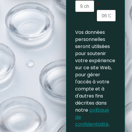
*
Vos données
personnelles
seront utilisées
pour soutenir
votre expérience
sur ce site Web,
pour gérer
l'accès à votre
compte et à
d'autres fins
décrites dans
notre
politique
de
confidentialité
.