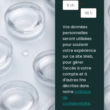
*
Vos données
personnelles
seront utilisées
pour soutenir
votre expérience
sur ce site Web,
pour gérer
l'accès à votre
compte et à
d'autres fins
décrites dans
notre
politique
de
confidentialité
.