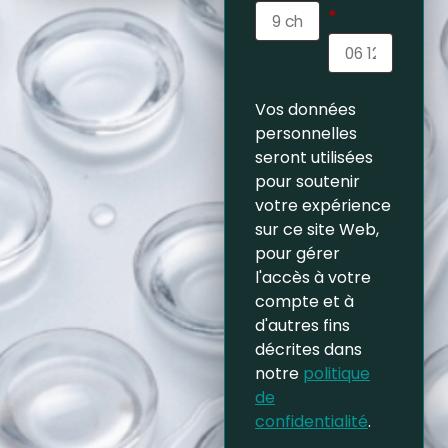
*
Vos données
personnelles
seront utilisées
pour soutenir
votre expérience
sur ce site Web,
pour gérer
l'accès à votre
compte et à
d'autres fins
décrites dans
notre
politique
de
confidentialité
.