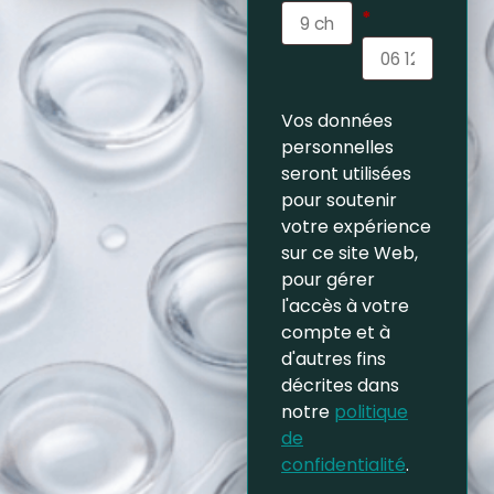
*
Vos données
personnelles
seront utilisées
pour soutenir
votre expérience
sur ce site Web,
pour gérer
l'accès à votre
compte et à
d'autres fins
décrites dans
notre
politique
de
confidentialité
.