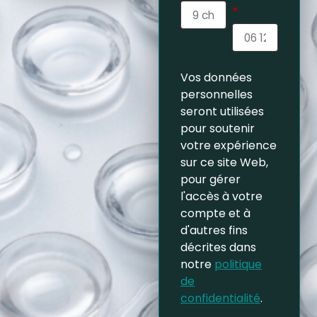
*
Vos données
personnelles
seront utilisées
pour soutenir
votre expérience
sur ce site Web,
pour gérer
l'accès à votre
compte et à
d'autres fins
décrites dans
notre
politique
de
confidentialité
.