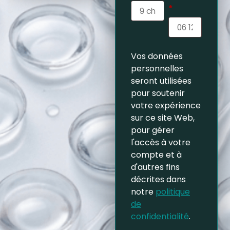
*
Vos données
personnelles
seront utilisées
pour soutenir
votre expérience
sur ce site Web,
pour gérer
l'accès à votre
compte et à
d'autres fins
décrites dans
notre
politique
de
confidentialité
.