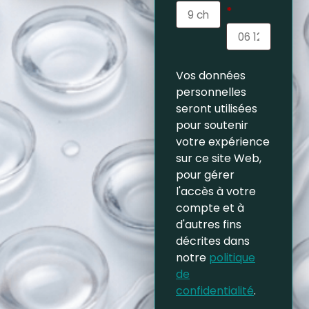
*
Vos données
personnelles
seront utilisées
pour soutenir
votre expérience
sur ce site Web,
pour gérer
l'accès à votre
compte et à
d'autres fins
décrites dans
notre
politique
de
confidentialité
.