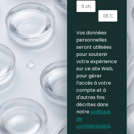
*
Vos données
personnelles
seront utilisées
pour soutenir
votre expérience
sur ce site Web,
pour gérer
l'accès à votre
compte et à
d'autres fins
décrites dans
notre
politique
de
confidentialité
.