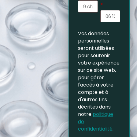
*
Vos données
personnelles
seront utilisées
pour soutenir
votre expérience
sur ce site Web,
pour gérer
l'accès à votre
compte et à
d'autres fins
décrites dans
notre
politique
de
confidentialité
.