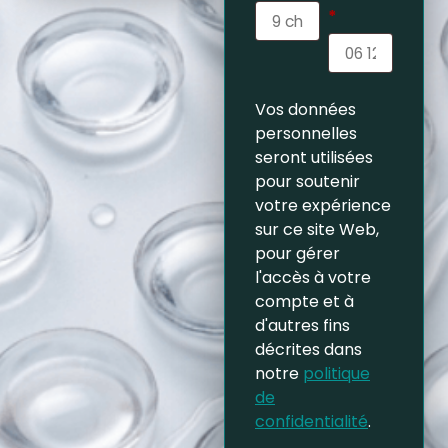
*
Vos données
personnelles
seront utilisées
pour soutenir
votre expérience
sur ce site Web,
pour gérer
l'accès à votre
compte et à
d'autres fins
décrites dans
notre
politique
de
confidentialité
.