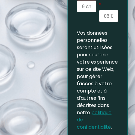
*
Vos données
personnelles
seront utilisées
pour soutenir
votre expérience
sur ce site Web,
pour gérer
l'accès à votre
compte et à
d'autres fins
décrites dans
notre
politique
de
confidentialité
.