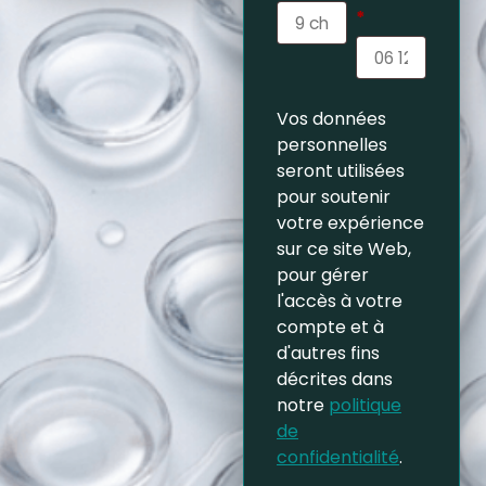
*
Vos données
personnelles
seront utilisées
pour soutenir
votre expérience
sur ce site Web,
pour gérer
l'accès à votre
compte et à
d'autres fins
décrites dans
notre
politique
de
confidentialité
.