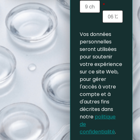
*
Vos données
personnelles
seront utilisées
pour soutenir
votre expérience
sur ce site Web,
pour gérer
l'accès à votre
compte et à
d'autres fins
décrites dans
notre
politique
de
confidentialité
.