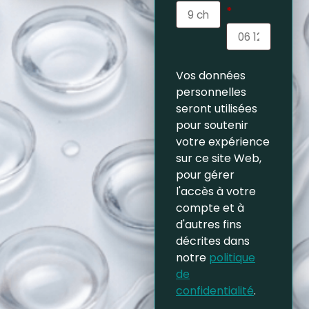
*
Vos données
personnelles
seront utilisées
pour soutenir
votre expérience
sur ce site Web,
pour gérer
l'accès à votre
compte et à
d'autres fins
décrites dans
notre
politique
de
confidentialité
.