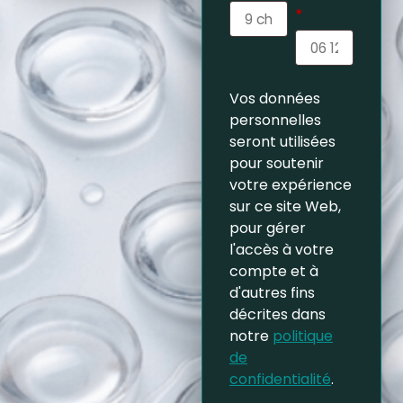
*
Vos données
personnelles
seront utilisées
pour soutenir
votre expérience
sur ce site Web,
pour gérer
l'accès à votre
compte et à
d'autres fins
décrites dans
notre
politique
de
confidentialité
.