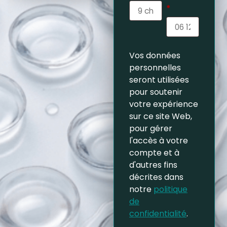
*
Vos données
personnelles
seront utilisées
pour soutenir
votre expérience
sur ce site Web,
pour gérer
l'accès à votre
compte et à
d'autres fins
décrites dans
notre
politique
de
confidentialité
.