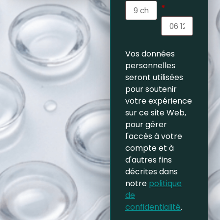
*
Vos données
personnelles
seront utilisées
pour soutenir
votre expérience
sur ce site Web,
pour gérer
l'accès à votre
compte et à
d'autres fins
décrites dans
notre
politique
de
confidentialité
.