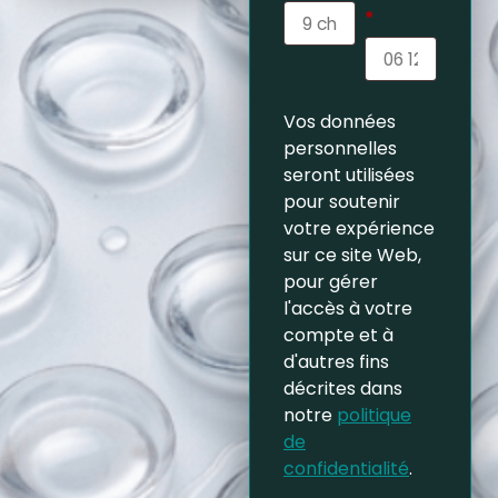
*
Vos données
personnelles
seront utilisées
pour soutenir
votre expérience
sur ce site Web,
pour gérer
l'accès à votre
compte et à
d'autres fins
décrites dans
notre
politique
de
confidentialité
.