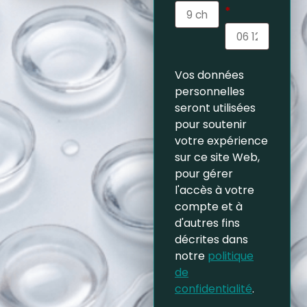
*
Vos données
personnelles
seront utilisées
pour soutenir
votre expérience
sur ce site Web,
pour gérer
l'accès à votre
compte et à
d'autres fins
décrites dans
notre
politique
de
confidentialité
.