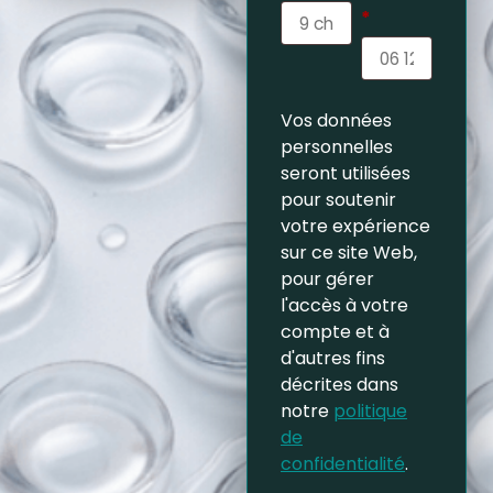
*
Vos données
personnelles
seront utilisées
pour soutenir
votre expérience
sur ce site Web,
pour gérer
l'accès à votre
compte et à
d'autres fins
décrites dans
notre
politique
de
confidentialité
.