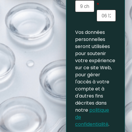
*
Vos données
personnelles
seront utilisées
pour soutenir
votre expérience
sur ce site Web,
pour gérer
l'accès à votre
compte et à
d'autres fins
décrites dans
notre
politique
de
confidentialité
.