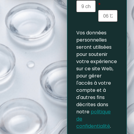
*
Vos données
personnelles
seront utilisées
pour soutenir
votre expérience
sur ce site Web,
pour gérer
l'accès à votre
compte et à
d'autres fins
décrites dans
notre
politique
de
confidentialité
.