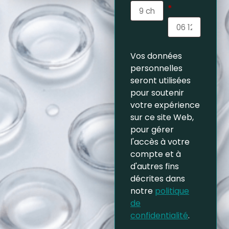
*
Vos données
personnelles
seront utilisées
pour soutenir
votre expérience
sur ce site Web,
pour gérer
l'accès à votre
compte et à
d'autres fins
décrites dans
notre
politique
de
confidentialité
.