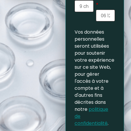
*
Vos données
personnelles
seront utilisées
pour soutenir
votre expérience
sur ce site Web,
pour gérer
l'accès à votre
compte et à
d'autres fins
décrites dans
notre
politique
de
confidentialité
.