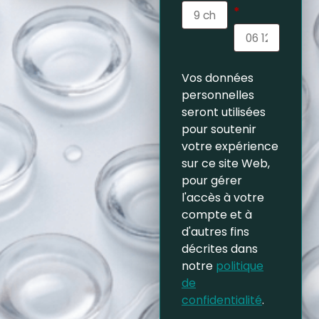
*
Vos données
personnelles
seront utilisées
pour soutenir
votre expérience
sur ce site Web,
pour gérer
l'accès à votre
compte et à
d'autres fins
décrites dans
notre
politique
de
confidentialité
.