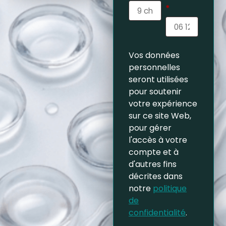
*
Vos données
personnelles
seront utilisées
pour soutenir
votre expérience
sur ce site Web,
pour gérer
l'accès à votre
compte et à
d'autres fins
décrites dans
notre
politique
de
confidentialité
.