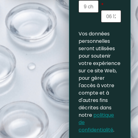
*
Vos données
personnelles
seront utilisées
pour soutenir
votre expérience
sur ce site Web,
pour gérer
l'accès à votre
compte et à
d'autres fins
décrites dans
notre
politique
de
confidentialité
.