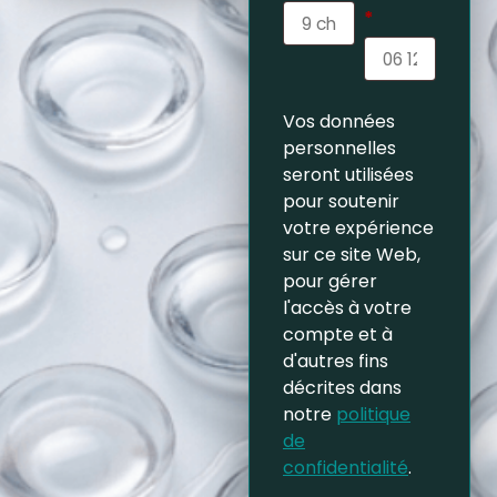
*
Vos données
personnelles
seront utilisées
pour soutenir
votre expérience
sur ce site Web,
pour gérer
l'accès à votre
compte et à
d'autres fins
décrites dans
notre
politique
de
confidentialité
.