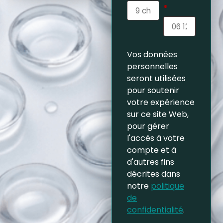
*
Vos données
personnelles
seront utilisées
pour soutenir
votre expérience
sur ce site Web,
pour gérer
l'accès à votre
compte et à
d'autres fins
décrites dans
notre
politique
de
confidentialité
.