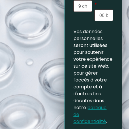
*
Vos données
personnelles
seront utilisées
pour soutenir
votre expérience
sur ce site Web,
pour gérer
l'accès à votre
compte et à
d'autres fins
décrites dans
notre
politique
de
confidentialité
.