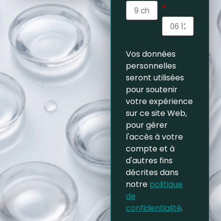
*
Vos données
personnelles
seront utilisées
pour soutenir
votre expérience
sur ce site Web,
pour gérer
l'accès à votre
compte et à
d'autres fins
décrites dans
notre
politique
de
confidentialité
.