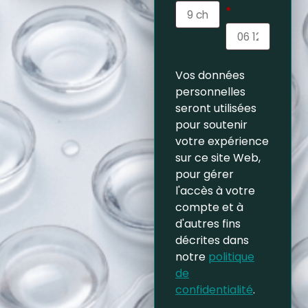
*
Vos données
personnelles
seront utilisées
pour soutenir
votre expérience
sur ce site Web,
pour gérer
l'accès à votre
compte et à
d'autres fins
décrites dans
notre
politique
de
confidentialité
.