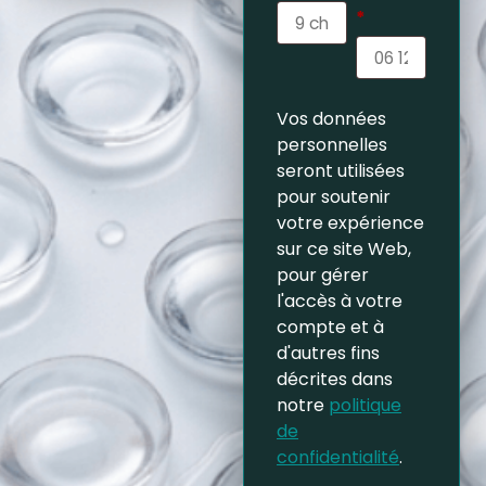
*
Vos données
personnelles
seront utilisées
pour soutenir
votre expérience
sur ce site Web,
pour gérer
l'accès à votre
compte et à
d'autres fins
décrites dans
notre
politique
de
confidentialité
.