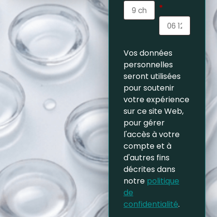
*
Vos données
personnelles
seront utilisées
pour soutenir
votre expérience
sur ce site Web,
pour gérer
l'accès à votre
compte et à
d'autres fins
décrites dans
notre
politique
de
confidentialité
.