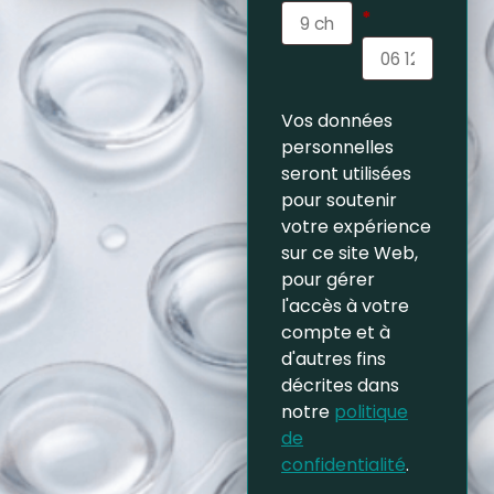
*
Vos données
personnelles
seront utilisées
pour soutenir
votre expérience
sur ce site Web,
pour gérer
l'accès à votre
compte et à
d'autres fins
décrites dans
notre
politique
de
confidentialité
.