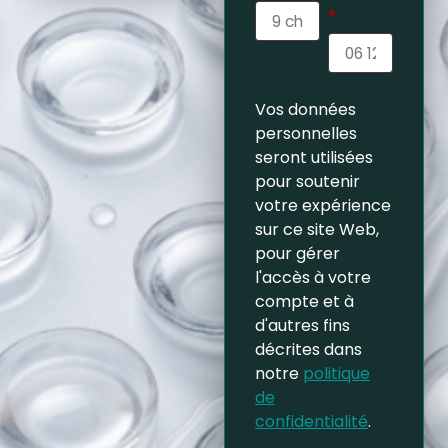
*
Vos données
personnelles
seront utilisées
pour soutenir
votre expérience
sur ce site Web,
pour gérer
l'accès à votre
compte et à
d'autres fins
décrites dans
notre
politique
de
confidentialité
.