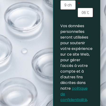
*
Vos données
personnelles
seront utilisées
pour soutenir
votre expérience
sur ce site Web,
pour gérer
l'accès à votre
compte et à
d'autres fins
décrites dans
notre
politique
de
confidentialité
.