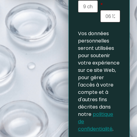
*
Vos données
personnelles
seront utilisées
pour soutenir
votre expérience
sur ce site Web,
pour gérer
l'accès à votre
compte et à
d'autres fins
décrites dans
notre
politique
de
confidentialité
.