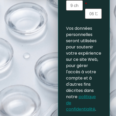
*
Vos données
personnelles
seront utilisées
pour soutenir
votre expérience
sur ce site Web,
pour gérer
l'accès à votre
compte et à
d'autres fins
décrites dans
notre
politique
de
confidentialité
.