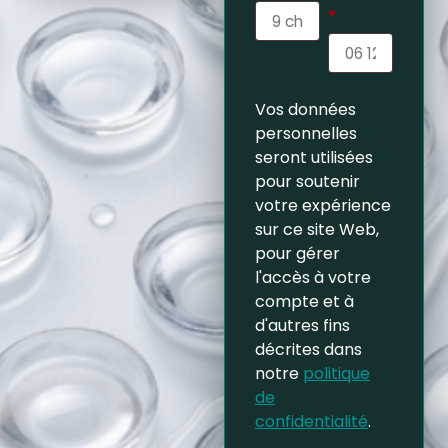
*
Vos données
personnelles
seront utilisées
pour soutenir
votre expérience
sur ce site Web,
pour gérer
l'accès à votre
compte et à
d'autres fins
décrites dans
notre
politique
de
confidentialité
.