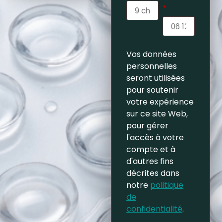
*
Vos données
personnelles
seront utilisées
pour soutenir
votre expérience
sur ce site Web,
pour gérer
l'accès à votre
compte et à
d'autres fins
décrites dans
notre
politique
de
confidentialité
.