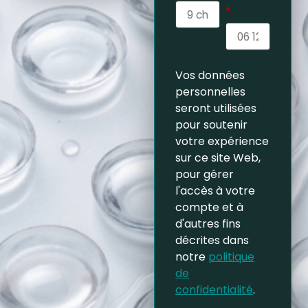
*
Vos données
personnelles
seront utilisées
pour soutenir
votre expérience
sur ce site Web,
pour gérer
l'accès à votre
compte et à
d'autres fins
décrites dans
notre
politique
de
confidentialité
.