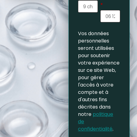
*
Vos données
personnelles
seront utilisées
pour soutenir
votre expérience
sur ce site Web,
pour gérer
l'accès à votre
compte et à
d'autres fins
décrites dans
notre
politique
de
confidentialité
.